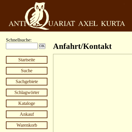
Schnellsuche
:
Anfahrt/Kontakt
Startseite
Suche
Sachgebiete
Schlagwörter
Kataloge
Ankauf
Warenkorb