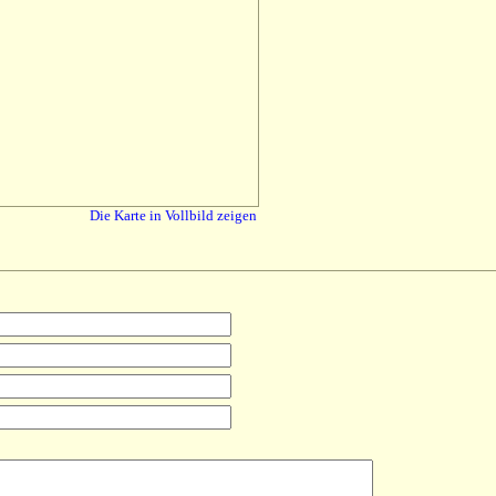
Die Karte in Vollbild zeigen