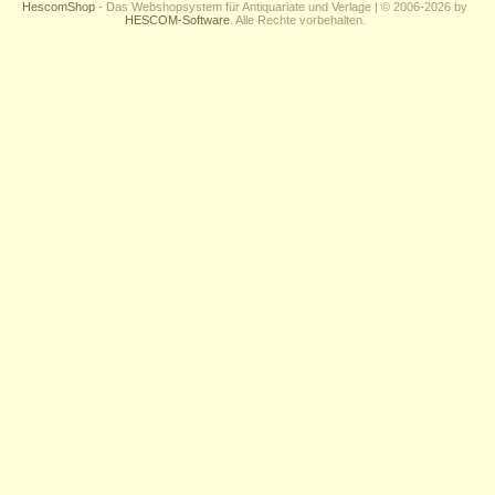
HescomShop
- Das Webshopsystem für Antiquariate und Verlage | © 2006-2026 by
HESCOM-Software
. Alle Rechte vorbehalten.