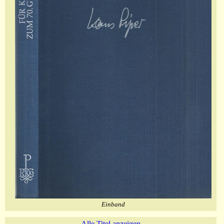
Einband
Alle Titel anzeigen