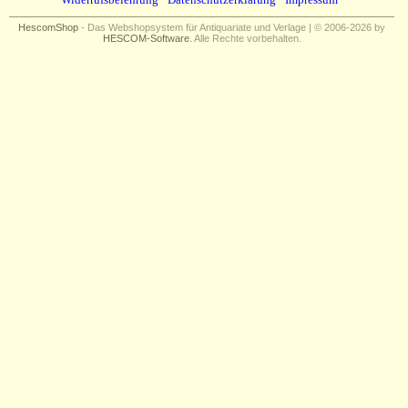
HescomShop
- Das Webshopsystem für Antiquariate und Verlage | © 2006-2026 by
HESCOM-Software
. Alle Rechte vorbehalten.