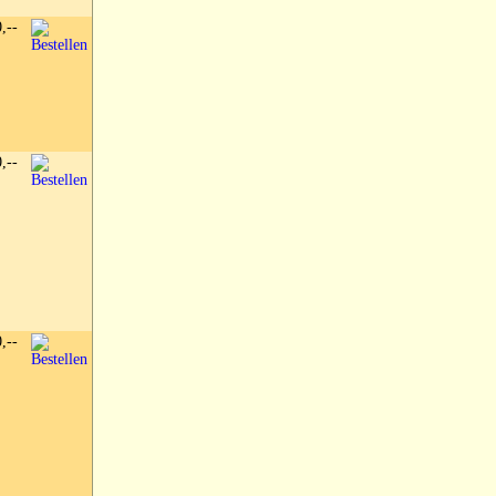
0,--
0,--
0,--