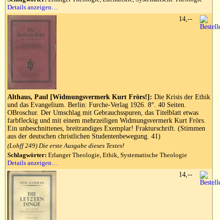
Details anzeigen…
14,--
Althaus, Paul [Widmungsvermerk Kurt Frörs!]:
Die Krisis der Ethik
und das Evangelium. Berlin: Furche-Verlag 1926. 8°. 40 Seiten.
OBroschur. Der Umschlag mit Gebrauchsspuren, das Titelblatt etwas
farbfleckig und mit einem mehrzeiligen Widmungsvermerk Kurt Frörs.
Ein unbeschnittenes, breitrandiges Exemplar! Frakturschrift. (Stimmen
aus der deutschen christlichen Studentenbewegung. 41)
(Lohff 249) Die erste Ausgabe dieses Textes!
Schlagwörter:
Erlanger Theologie, Ethik, Systematische Theologie
Details anzeigen…
14,--