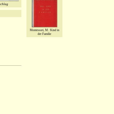
schlag
Montessori, M.: Kind in
der Familie