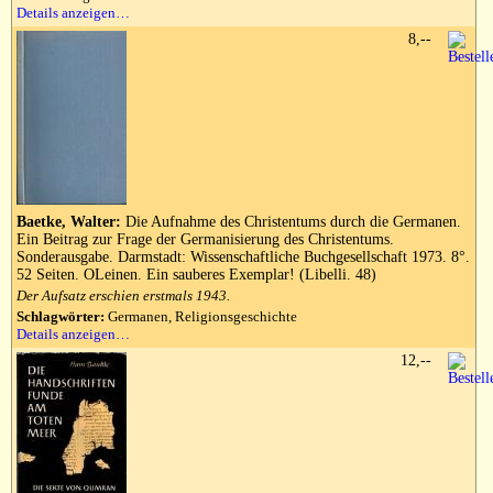
Details anzeigen…
8,--
Baetke, Walter:
Die Aufnahme des Christentums durch die Germanen.
Ein Beitrag zur Frage der Germanisierung des Christentums.
Sonderausgabe. Darmstadt: Wissenschaftliche Buchgesellschaft 1973. 8°.
52 Seiten. OLeinen. Ein sauberes Exemplar! (Libelli. 48)
Der Aufsatz erschien erstmals 1943.
Schlagwörter:
Germanen, Religionsgeschichte
Details anzeigen…
12,--