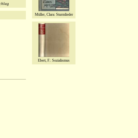
chlag
Müller, Clara: Sturmlieder
Ebert, F.: Sozialismus